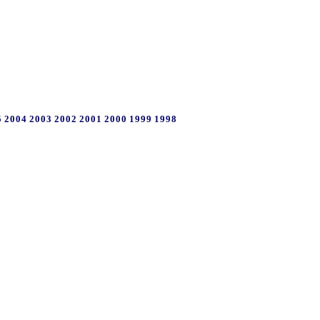
5
2004
2003
2002
2001
2000
1999
1998